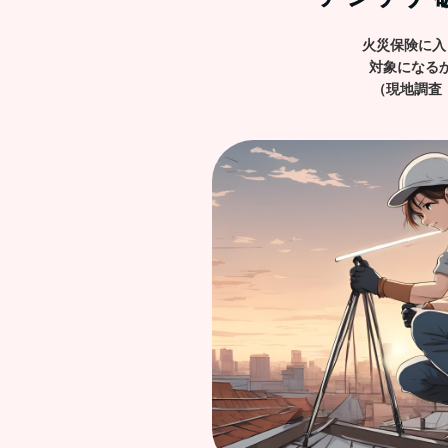
火災保険に入
対象になる
（現地調査