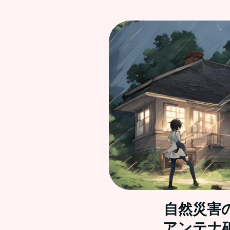
自然災害
アンテナ