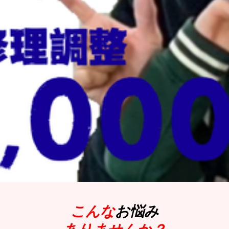
こんな
お悩み