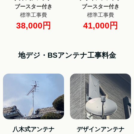
ブースター付き
ブースター付き
標準工事費
標準工事費
38,000円
41,000円
地デジ・BSアンテナ工事料金
八木式アンテナ
デザインアンテナ