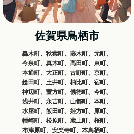
佐賀県鳥栖市
轟木町、秋葉町、藤木町、元町、
今泉町、真木町、高田町、東町、
本通町、大正町、古野町、京町、
鎗田町、土井町、柚比町、宿町、
神辺町、萱方町、儀徳町、今町、
浅井町、永吉町、山都町、本町、
水屋町、飯田町、姫方町、原町、
幡崎町、松原町、蔵上町、桜町、
布津原町、安楽寺町、本鳥栖町、