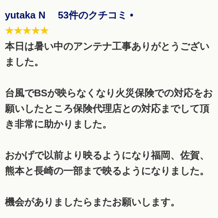
yutaka N 53件のクチコミ •
★★★★★
本日は暑い中のアンテナ工事ありがとうござい
ました。
台風でBSが映らなくなり火災保険での対応をお
願いしたところ保険代理店との対応までして頂
き非常に助かりました。
おかげで以前より映るようになり福岡、佐賀、
熊本と長崎の一部まで映るようになりました。
機会がありましたらまたお願いします。