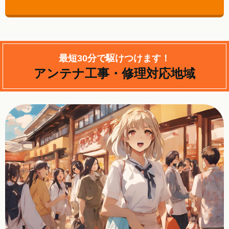
最短30分で駆けつけます！
アンテナ工事・修理対応地域