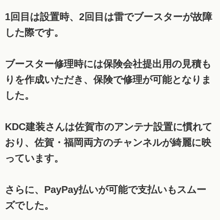
1回目は設置時、2回目は雷でブースターが故障
した際です。
ブースター修理時には保険会社提出用の見積も
りを作成いただき、保険で修理が可能となりま
した。
KDC建装さんは佐賀市のアンテナ設置に慣れて
おり、佐賀・福岡両方のチャンネルが綺麗に映
っています。
さらに、PayPay払いが可能で支払いもスムー
ズでした。