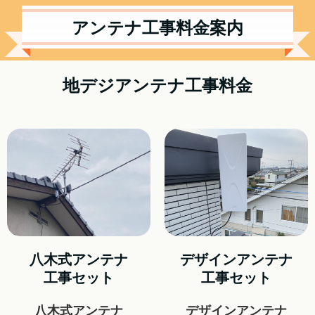
アンテナ工事料金案内
地デジアンテナ工事料金
八木式アンテナ
デザインアンテナ
工事セット
工事セット
八木式アンテナ
デザインアンテナ