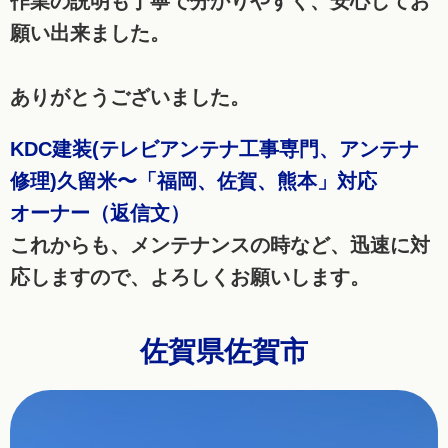
作業の説明も丁寧で分かりやすく、安心してお
願い出来ました。
ありがとうございました。
KDC建装(テレビアンテナ工事専門、アンテナ
修理)久留米〜「福岡、佐賀、熊本」対応
オーナー（返信文）
これからも、メンテナンスの時など、迅速に対
応しますので、よろしくお願いします。
佐賀県佐賀市