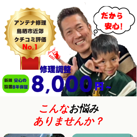
こんな
お悩み
ありませんか？