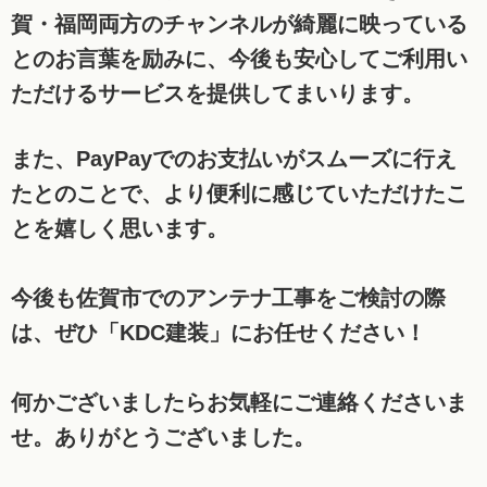
賀・福岡両方のチャンネルが綺麗に映っている
とのお言葉を励みに、今後も安心してご利用い
ただけるサービスを提供してまいります。
また、PayPayでのお支払いがスムーズに行え
たとのことで、より便利に感じていただけたこ
とを嬉しく思います。
今後も佐賀市でのアンテナ工事をご検討の際
は、ぜひ「KDC建装」にお任せください！
何かございましたらお気軽にご連絡くださいま
せ。ありがとうございました。