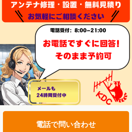
電話で問い合わせ