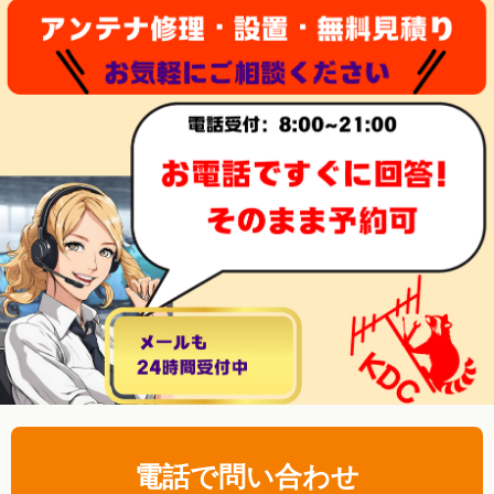
電話で問い合わせ