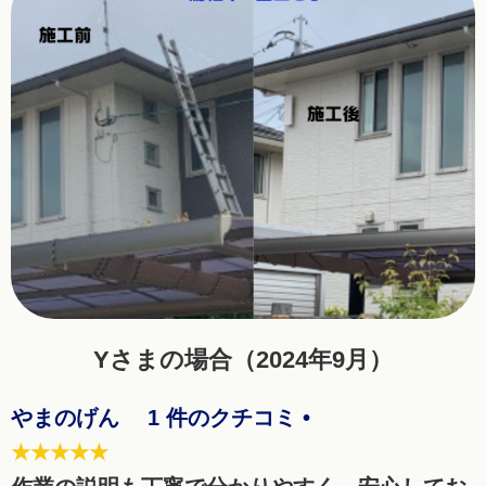
Yさまの場合（2024年9月）
やまのげん 1 件のクチコミ •
★★★★★