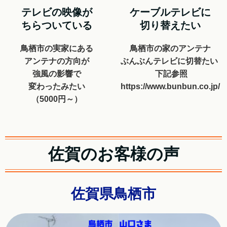
テレビの映像が
ケーブルテレビに
ちらついている
切り替えたい
鳥栖市の実家にある
鳥栖市の家のアンテナ
アンテナの方向が
ぶんぶんテレビに切替たい
強風の影響で
下記参照
変わったみたい
https://www.bunbun.co.jp/
（5000円～）
佐賀のお客様の声
佐賀県鳥栖市