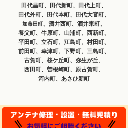
田代昌町、田代新町、田代上町、
田代外町、田代本町、田代大官町、
、酒井西町、酒井東町、
加藤田町
養父町、牛原町、山浦町、西新町、
平田町、立石町、江島町、村田町、
前田町、幸津町、下野町、三島町、
古賀町、桜ケ丘町、弥生が丘、
西田町、曽根崎町、原古賀町、
河内町、あさひ新町