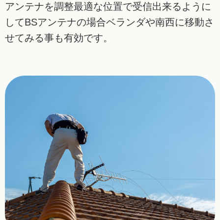
アンテナを調整最適な位置で受信出来るように
してBSアンテナの場合ベランダや南西に移動さ
せてみる事も有効です。