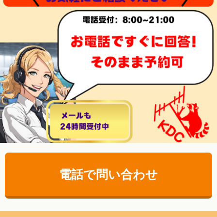
電話で問い合わせ