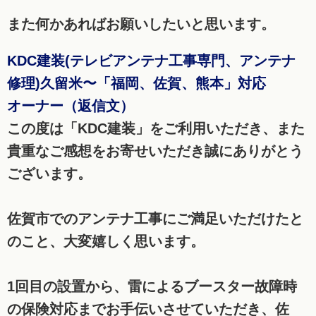
また何かあればお願いしたいと思います。
KDC建装(テレビアンテナ工事専門、アンテナ
修理)久留米〜「福岡、佐賀、熊本」対応
オーナー（返信文）
この度は「KDC建装」をご利用いただき、また
貴重なご感想をお寄せいただき誠にありがとう
ございます。
佐賀市でのアンテナ工事にご満足いただけたと
のこと、大変嬉しく思います。
1回目の設置から、雷によるブースター故障時
の保険対応までお手伝いさせていただき、佐