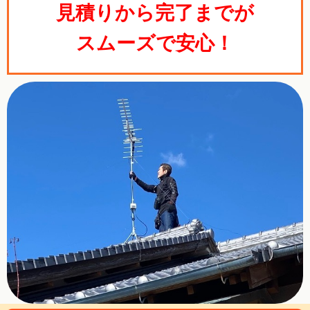
見積りから完了までが
スムーズで安心！