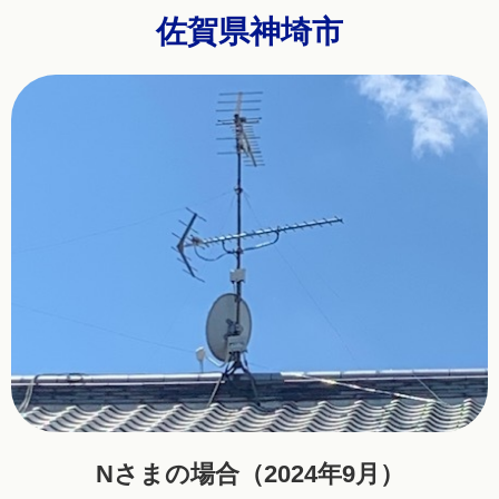
佐賀県神埼市
Nさまの場合（2024年9月）