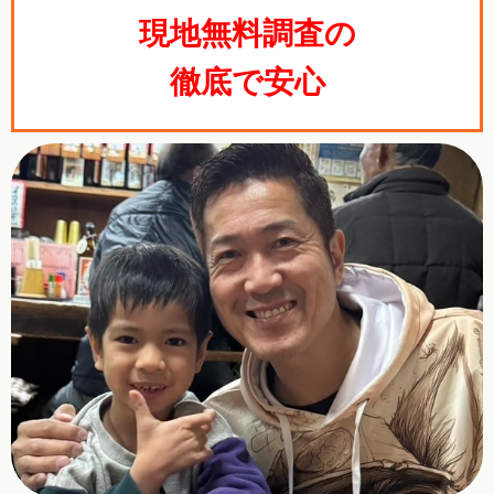
現地無料調査の
徹底で安心