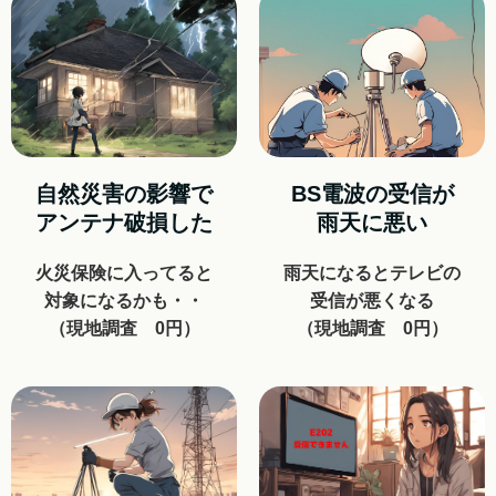
自然災害の影響で
BS電波の受信が
アンテナ破損した
雨天に悪い
火災保険に入ってると
雨天になるとテレビの
対象になるかも・・
受信が悪くなる
（現地調査 0円）
（現地調査 0円）