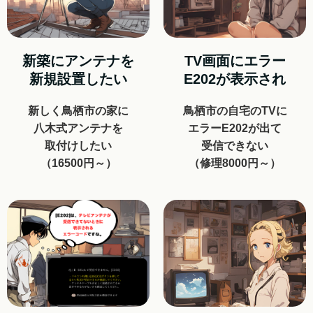
新築にアンテナを
TV画面にエラー
新規設置したい
E202が表示され
新しく鳥栖市の家に
鳥栖市の自宅のTVに
八木式アンテナを
エラーE202が出て
取付けしたい
受信できない
（16500円～）
（修理8000円～）