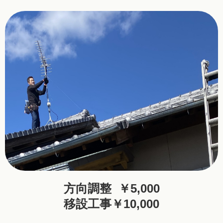
方向調整 ￥5,000
移設工事￥10,000