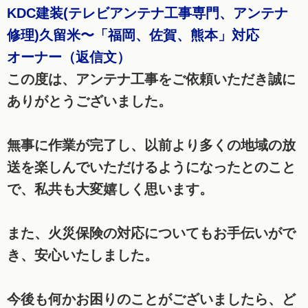
KDC建装(テレビアンテナ工事専門、アンテナ
修理)久留米〜「福岡、佐賀、熊本」対応
オーナー（返信文）
この度は、アンテナ工事をご依頼いただき誠に
ありがとうございました。
無事に作業が完了し、以前より多くの地域の放
送を楽しんでいただけるようになったとのこと
で、私共も大変嬉しく思います。
また、火災保険の対応についてもお手伝いがで
き、安心いたしました。
今後も何かお困りのことがございましたら、ど