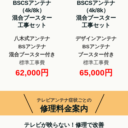
BSCSアンテナ
BSCSアンテナ
（4k/8k）
（4k/8k）
混合ブースター
混合ブースター
工事セット
工事セット
八木式アンテナ
デザインアンテナ
BSアンテナ
BSアンテナ
混合ブースター付き
ブースター付き
標準工事費
標準工事費
62,000円
65,000円
テレビアンテナ症状ごとの
修理料金案内
テレビが映らない！修理で改善