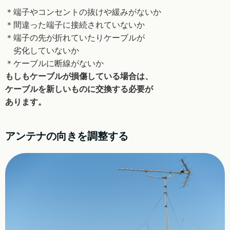
＊端子やコンセントの抜けや緩みがないか
＊間違った端子に接続されていないか
＊端子の先が折れていたりケーブルが
劣化していないか
＊ケーブルに断線がないか
もしもケーブルが損傷している場合は、
ケーブルを新しいものに交換する必要が
あります。
アンテナの向きを調整する