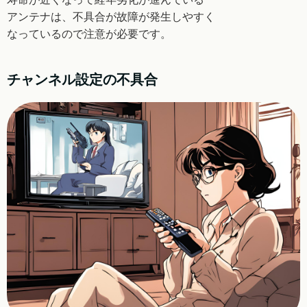
アンテナは、
不具合が故障が発生しやすく
なっているので注意が
必要です。
チャンネル設定の不具合