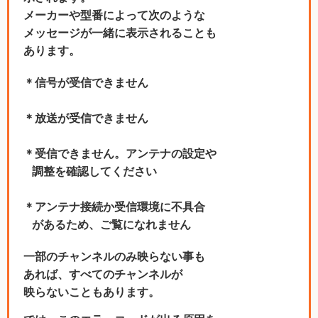
メーカーや型番によって次のような
メッセージが一緒に表示されることも
あります。
＊信号が受信できません
＊放送が受信できません
＊受信できません。アンテナの設定や
調整を確認してください
＊アンテナ接続か受信環境に不具合
があるため、ご覧になれません
一部のチャンネルのみ映らない事も
あれば、すべてのチャンネルが
映らないこともあります。