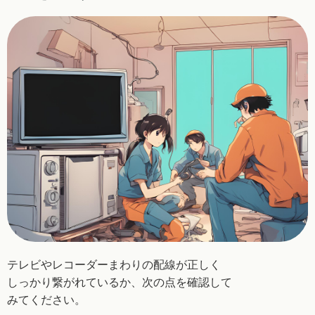
テレビやレコーダーまわりの配線が正しく
しっかり
繋がれているか、次の点を確認して
みてください。