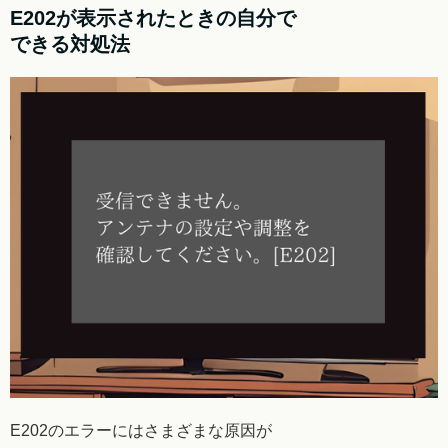
E202が表示されたときの自分で
できる対処法
E202のエラーにはさまざまな原因が