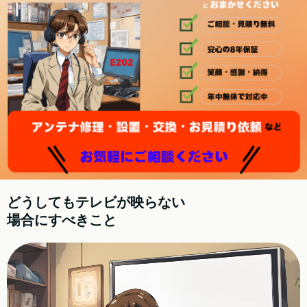
どうしてもテレビが映らない
場合にすべきこと