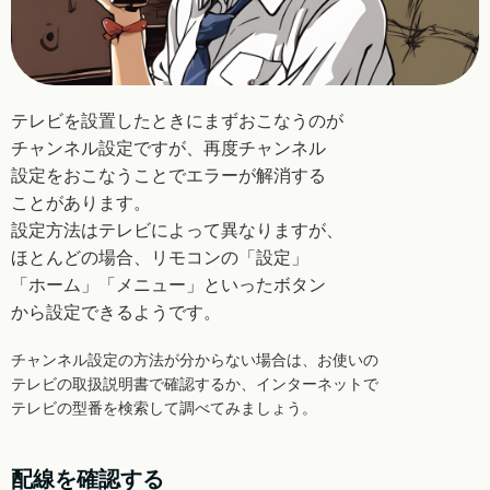
テレビを設置したときにまずおこなうのが
チャンネル
設定ですが、再度チャンネル
設定をおこなうことで
エラーが解消する
ことがあります。
設定方法はテレビによって異なりますが、
ほとんどの
場合、リモコンの「設定」
「ホーム」「メニュー」
といったボタン
から設定できるようです。
チャンネル設定の方法が分からない場合は、お使いの
テレビの取扱説明書で確認するか、インターネットで
テレビの型番を検索して調べてみましょう。
配線を確認する