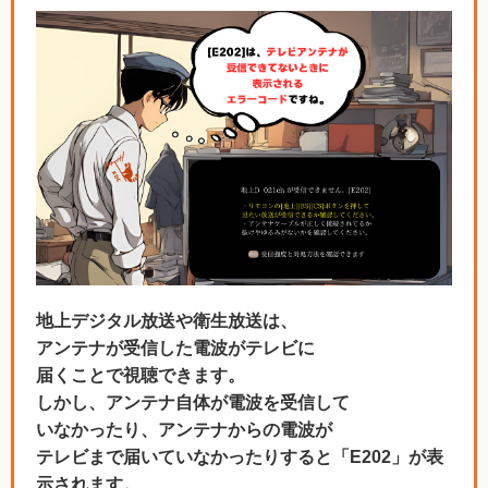
地上デジタル放送や衛生放送は、
アンテナが受信した電波がテレビに
届くことで視聴できます。
しかし、アンテナ自体が電波を受信して
いなかったり、アンテナからの電波が
テレビまで届いていなかったりすると「E202」が表
示されます。