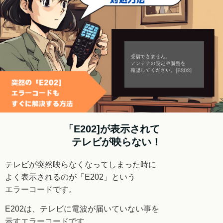
「E202]が表示されて
テレビが映らない！
テレビが突然映らなくなってしまった時に
よく表示されるのが「E202」という
エラーコードです。
E202は、テレビに電波が届いていない事を
示す
エラーコードです。