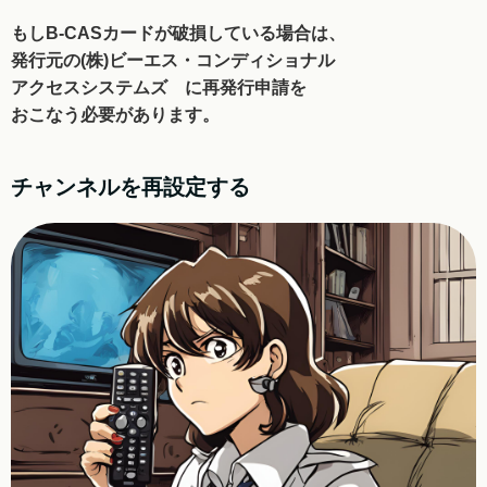
もしB-CASカードが破損している場合は、
発行元の(株)ビーエス・コンディショナル
アクセスシステムズ に再発行申請を
おこなう必要があります。
チャンネルを再設定する