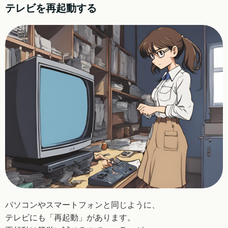
テレビを再起動する
パソコンやスマートフォンと同じように、
テレビにも
「再起動」があります。