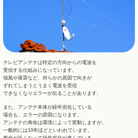
テレビアンテナは特定の方向からの電波を
受信する
仕組みになっています。
強風や落雷など、何らかの
原因で向きが
ずれてしまうとうまく電波を受信
できなくなりエラーが出ることがあります。
また、アンテナ本体が経年劣化している
場合も、
エラーの原因になります。
アンテナの寿命は環境によって変動しますが、
一般的には10年ほどといわれています。
寿命が近くなって経年劣化が進んでいる