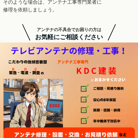
そのような場合は、アンテナ工事専門業者に
修理を
依頼しましょう。
アンテナの不具合でお困りの方は
お気軽にご相談ください